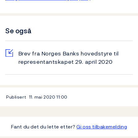
Se også
Brev fra Norges Banks hovedstyre til
representantskapet 29. april 2020
Publisert
11. mai 2020
11:00
Fant du det du lette etter?
Gi oss tilbakemelding