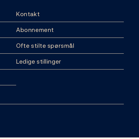
Kontakt
Abonnement
Ofte stilte spørsmål
Ledige stillinger