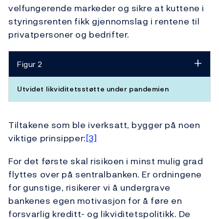
velfungerende markeder og sikre at kuttene i
styringsrenten fikk gjennomslag i rentene til
privatpersoner og bedrifter.
Figur 2
Utvidet likviditetsstøtte under pandemien
Tiltakene som ble iverksatt, bygger på noen
viktige prinsipper:
[3]
For det første skal risikoen i minst mulig grad
flyttes over på sentralbanken. Er ordningene
for gunstige, risikerer vi å undergrave
bankenes egen motivasjon for å føre en
forsvarlig kreditt- og likviditetspolitikk. De