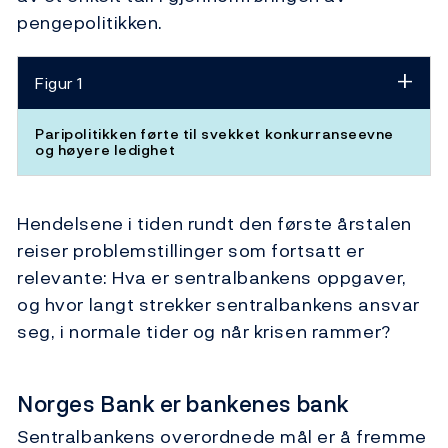
pengepolitikken.
Figur 1
Paripolitikken førte til svekket konkurranseevne
og høyere ledighet
Hendelsene i tiden rundt den første årstalen
reiser problemstillinger som fortsatt er
relevante: Hva er sentralbankens oppgaver,
og hvor langt strekker sentralbankens ansvar
seg, i normale tider og når krisen rammer?
Norges Bank er bankenes bank
Sentralbankens overordnede mål er å fremme