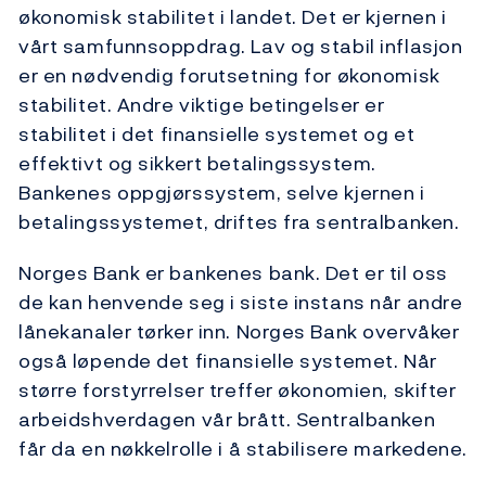
økonomisk stabilitet i landet. Det er kjernen i
vårt samfunnsoppdrag. Lav og stabil inflasjon
er en nødvendig forutsetning for økonomisk
stabilitet. Andre viktige betingelser er
stabilitet i det finansielle systemet og et
effektivt og sikkert betalingssystem.
Bankenes oppgjørssystem, selve kjernen i
betalingssystemet, driftes fra sentralbanken.
Norges Bank er bankenes bank. Det er til oss
de kan henvende seg i siste instans når andre
lånekanaler tørker inn. Norges Bank overvåker
også løpende det finansielle systemet. Når
større forstyrrelser treffer økonomien, skifter
arbeidshverdagen vår brått. Sentralbanken
får da en nøkkelrolle i å stabilisere markedene.