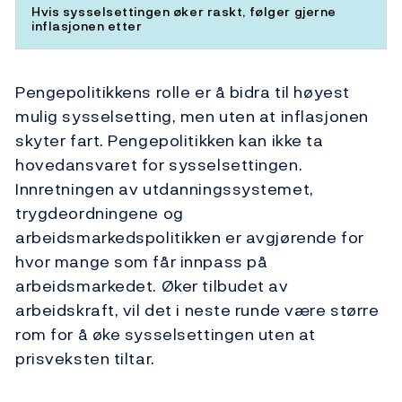
Hvis sysselsettingen øker raskt, følger gjerne
inflasjonen etter
Pengepolitikkens rolle er å bidra til høyest
mulig sysselsetting, men uten at inflasjonen
skyter fart. Pengepolitikken kan ikke ta
hovedansvaret for sysselsettingen.
Innretningen av utdanningssystemet,
trygdeordningene og
arbeidsmarkedspolitikken er avgjørende for
hvor mange som får innpass på
arbeidsmarkedet. Øker tilbudet av
arbeidskraft, vil det i neste runde være større
rom for å øke sysselsettingen uten at
prisveksten tiltar.