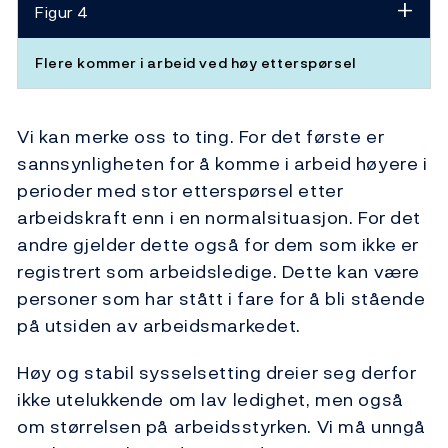
Figur 4
Flere kommer i arbeid ved høy etterspørsel
Vi kan merke oss to ting. For det første er
sannsynligheten for å komme i arbeid høyere i
perioder med stor etterspørsel etter
arbeidskraft enn i en normalsituasjon. For det
andre gjelder dette også for dem som ikke er
registrert som arbeidsledige. Dette kan være
personer som har stått i fare for å bli stående
på utsiden av arbeidsmarkedet.
Høy og stabil sysselsetting dreier seg derfor
ikke utelukkende om lav ledighet, men også
om størrelsen på arbeidsstyrken. Vi må unngå