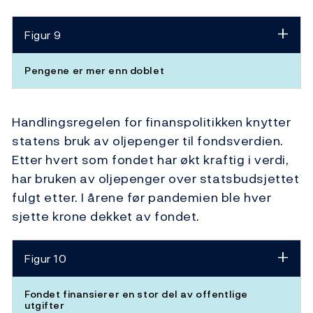
Figur 9
Pengene er mer enn doblet
Handlingsregelen for finanspolitikken knytter
statens bruk av oljepenger til fondsverdien.
Etter hvert som fondet har økt kraftig i verdi,
har bruken av oljepenger over statsbudsjettet
fulgt etter. I årene før pandemien ble hver
sjette krone dekket av fondet.
Figur 10
Fondet finansierer en stor del av offentlige
utgifter