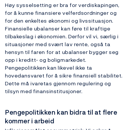
Høy sysselsetting er bra for verdiskapingen,
for å kunne finansiere velferdsordninger og
for den enkeltes økonomi og livssituasjon.
Finansielle ubalanser kan føre til kraftige
tilbakeslag i økonomien. Derfor vil vi, særlig i
situasjoner med svært lav rente, også ta
hensyn til faren for at ubalanser bygger seg
opp i kreditt- og boligmarkedet.
Pengepolitikken kan likevel ikke ta
hovedansvaret for å sikre finansiell stabilitet.
Dette må ivaretas gjennom regulering og
tilsyn med finansinstitusjoner.
Pengepolitikken kan bidra til at flere
kommer i arbeid