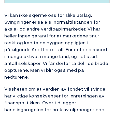
Vi kan ikke skjerme oss for slike utslag.
Svingninger er så å si normaltilstanden for
aksje- og andre verdipapirmarkeder. Vi har
heller ingen garanti for at markedene snur
raskt og kapitalen bygges opp igjen i
påfølgende år etter et fall. Fondet er plassert
i mange aktiva, i mange land, og i et stort
antall selskaper. Vi får derfor ta del i de brede
oppturene. Men vi blir også med på
nedturene.
Vissheten om at verdien av fondet vil svinge,
har viktige konsekvenser for innretningen av
finanspolitikken. Over tid legger
handlingsregelen for bruk av oljepenger opp