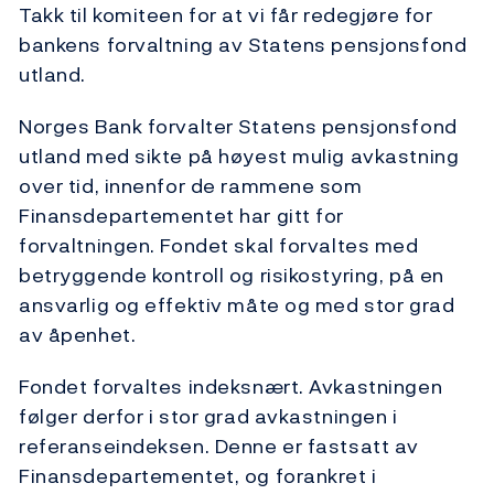
Takk til komiteen for at vi får redegjøre for
bankens forvaltning av Statens pensjonsfond
utland.
Norges Bank forvalter Statens pensjonsfond
utland med sikte på høyest mulig avkastning
over tid, innenfor de rammene som
Finansdepartementet har gitt for
forvaltningen. Fondet skal forvaltes med
betryggende kontroll og risikostyring, på en
ansvarlig og effektiv måte og med stor grad
av åpenhet.
Fondet forvaltes indeksnært. Avkastningen
følger derfor i stor grad avkastningen i
referanseindeksen. Denne er fastsatt av
Finansdepartementet, og forankret i