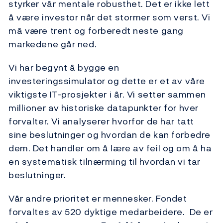
styrker vår mentale robusthet. Det er ikke lett
å være investor når det stormer som verst. Vi
må være trent og forberedt neste gang
markedene går ned.
Vi har begynt å bygge en
investeringssimulator og dette er et av våre
viktigste IT-prosjekter i år. Vi setter sammen
millioner av historiske datapunkter for hver
forvalter. Vi analyserer hvorfor de har tatt
sine beslutninger og hvordan de kan forbedre
dem. Det handler om å lære av feil og om å ha
en systematisk tilnærming til hvordan vi tar
beslutninger.
Vår andre prioritet er mennesker. Fondet
forvaltes av 520 dyktige medarbeidere. De er