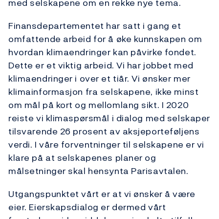
med selskapene om en rekke nye tema.
Finansdepartementet har satt i gang et
omfattende arbeid for å øke kunnskapen om
hvordan klimaendringer kan påvirke fondet.
Dette er et viktig arbeid. Vi har jobbet med
klimaendringer i over et tiår. Vi ønsker mer
klimainformasjon fra selskapene, ikke minst
om mål på kort og mellomlang sikt. I 2020
reiste vi klimaspørsmål i dialog med selskaper
tilsvarende 26 prosent av aksjeporteføljens
verdi. I våre forventninger til selskapene er vi
klare på at selskapenes planer og
målsetninger skal hensynta Parisavtalen.
Utgangspunktet vårt er at vi ønsker å være
eier. Eierskapsdialog er dermed vårt