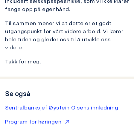
inkludert selskapsspesifikke, som vi ikke klarer
fange opp på egenhånd.
Til sammen mener vi at dette er et godt
utgangspunkt for vårt videre arbeid. Vi lærer
hele tiden og gleder oss til å utvikle oss
videre.
Takk for meg.
Se også
Sentralbanksjef Øystein Olsens innledning
Program for høringen