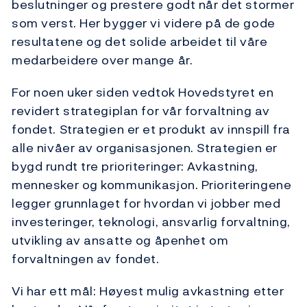
beslutninger og prestere godt når det stormer
som verst. Her bygger vi videre på de gode
resultatene og det solide arbeidet til våre
medarbeidere over mange år.
For noen uker siden vedtok Hovedstyret en
revidert strategiplan for vår forvaltning av
fondet. Strategien er et produkt av innspill fra
alle nivåer av organisasjonen. Strategien er
bygd rundt tre prioriteringer: Avkastning,
mennesker og kommunikasjon. Prioriteringene
legger grunnlaget for hvordan vi jobber med
investeringer, teknologi, ansvarlig forvaltning,
utvikling av ansatte og åpenhet om
forvaltningen av fondet.
Vi har ett mål: Høyest mulig avkastning etter