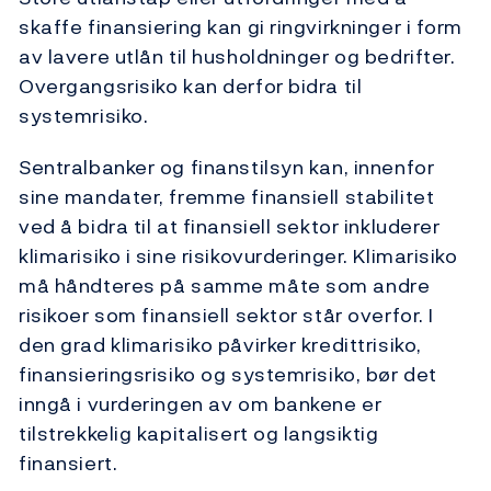
skaffe finansiering kan gi ringvirkninger i form
av lavere utlån til husholdninger og bedrifter.
Overgangsrisiko kan derfor bidra til
systemrisiko.
Sentralbanker og finanstilsyn kan, innenfor
sine mandater, fremme finansiell stabilitet
ved å bidra til at finansiell sektor inkluderer
klimarisiko i sine risikovurderinger. Klimarisiko
må håndteres på samme måte som andre
risikoer som finansiell sektor står overfor. I
den grad klimarisiko påvirker kredittrisiko,
finansieringsrisiko og systemrisiko, bør det
inngå i vurderingen av om bankene er
tilstrekkelig kapitalisert og langsiktig
finansiert.