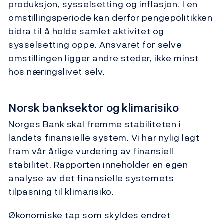
produksjon, sysselsetting og inflasjon. I en
omstillingsperiode kan derfor pengepolitikken
bidra til å holde samlet aktivitet og
sysselsetting oppe. Ansvaret for selve
omstillingen ligger andre steder, ikke minst
hos næringslivet selv.
Norsk banksektor og klimarisiko
Norges Bank skal fremme stabiliteten i
landets finansielle system. Vi har nylig lagt
fram vår årlige vurdering av finansiell
stabilitet. Rapporten inneholder en egen
analyse av det finansielle systemets
tilpasning til klimarisiko.
Økonomiske tap som skyldes endret