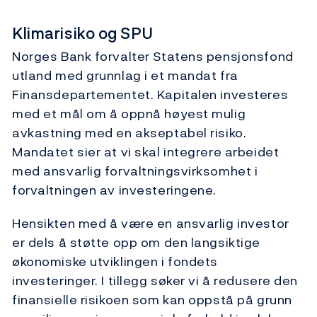
Klimarisiko og SPU
Norges Bank forvalter Statens pensjonsfond
utland med grunnlag i et mandat fra
Finansdepartementet. Kapitalen investeres
med et mål om å oppnå høyest mulig
avkastning med en akseptabel risiko.
Mandatet sier at vi skal integrere arbeidet
med ansvarlig forvaltningsvirksomhet i
forvaltningen av investeringene.
Hensikten med å være en ansvarlig investor
er dels å støtte opp om den langsiktige
økonomiske utviklingen i fondets
investeringer. I tillegg søker vi å redusere den
finansielle risikoen som kan oppstå på grunn