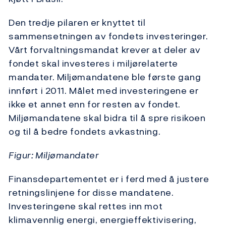
Den tredje pilaren er knyttet til
sammensetningen av fondets investeringer.
Vårt forvaltningsmandat krever at deler av
fondet skal investeres i miljørelaterte
mandater. Miljømandatene ble første gang
innført i 2011. Målet med investeringene er
ikke et annet enn for resten av fondet.
Miljømandatene skal bidra til å spre risikoen
og til å bedre fondets avkastning.
Figur: Miljømandater
Finansdepartementet er i ferd med å justere
retningslinjene for disse mandatene.
Investeringene skal rettes inn mot
klimavennlig energi, energieffektivisering,