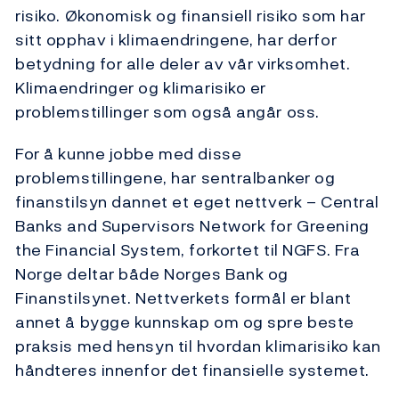
risiko. Økonomisk og finansiell risiko som har
sitt opphav i klimaendringene, har derfor
betydning for alle deler av vår virksomhet.
Klimaendringer og klimarisiko er
problemstillinger som også angår oss.
For å kunne jobbe med disse
problemstillingene, har sentralbanker og
finanstilsyn dannet et eget nettverk – Central
Banks and Supervisors Network for Greening
the Financial System, forkortet til NGFS. Fra
Norge deltar både Norges Bank og
Finanstilsynet. Nettverkets formål er blant
annet å bygge kunnskap om og spre beste
praksis med hensyn til hvordan klimarisiko kan
håndteres innenfor det finansielle systemet.