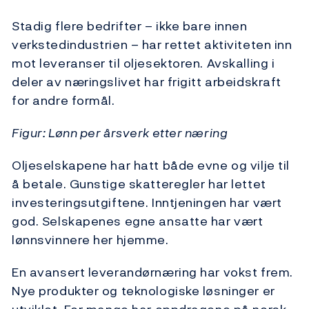
Stadig flere bedrifter – ikke bare innen
verkstedindustrien – har rettet aktiviteten inn
mot leveranser til oljesektoren. Avskalling i
deler av næringslivet har frigitt arbeidskraft
for andre formål.
Figur: Lønn per årsverk etter næring
Oljeselskapene har hatt både evne og vilje til
å betale. Gunstige skatteregler har lettet
investeringsutgiftene. Inntjeningen har vært
god. Selskapenes egne ansatte har vært
lønnsvinnere her hjemme.
En avansert leverandørnæring har vokst frem.
Nye produkter og teknologiske løsninger er