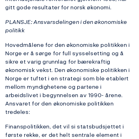
gitt gode resultater for norsk økonomi.
PLANSJE: Ansvarsdelingen i den økonomiske
politikk
Hovedmålene for den økonomiske politikken i
Norge er å sørge for full sysselsetting og å
sikre et varig grunnlag for bærekraftig
økonomisk vekst. Den økonomiske politikken i
Norge er tuftet i en strategi som ble etablert
mellom myndighetene og partene i
arbeidslivet i begynnelsen av 1990- årene.
Ansvaret for den økonomiske politikken
tredeles:
Finanspolitikken, det vil si statsbudsjettet i
første rekke, er det helt sentrale element i