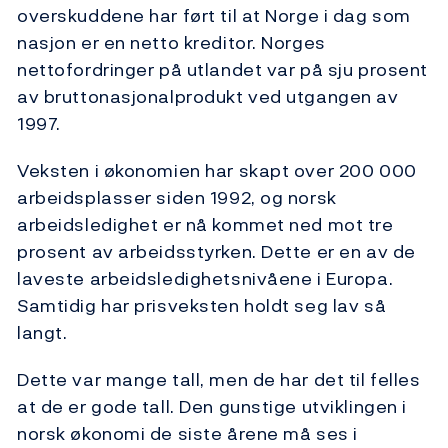
overskuddene har ført til at Norge i dag som
nasjon er en netto kreditor. Norges
nettofordringer på utlandet var på sju prosent
av bruttonasjonalprodukt ved utgangen av
1997.
Veksten i økonomien har skapt over 200 000
arbeidsplasser siden 1992, og norsk
arbeidsledighet er nå kommet ned mot tre
prosent av arbeidsstyrken. Dette er en av de
laveste arbeidsledighetsnivåene i Europa.
Samtidig har prisveksten holdt seg lav så
langt.
Dette var mange tall, men de har det til felles
at de er gode tall. Den gunstige utviklingen i
norsk økonomi de siste årene må ses i