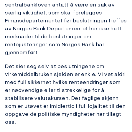
sentralbankloven antatt å være en sak av
særlig viktighet, som skal forelegges
Finansdepartementet før beslutningen treffes
av Norges Bank.Departementet har ikke hatt
merknader til de beslutninger om
rentejusteringer som Norges Bank har
gjennomført.
Det sier seg selv at beslutningene om
virkemiddelbruken sjelden er enkle. Vi vet aldri
med full sikkerhet hvilke renteendringer som
er nødvendige eller tilstrekkelige for å
stabilisere valutakursen. Det faglige skjønn
som er utøvet er imidlertid i full lojalitet til den
oppgave de politiske myndigheter har tillagt
oss.