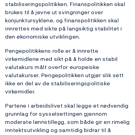
stabiliseringspolitikken. Finanspolitikken skal
brukes til å jevne ut svingninger over
konjunktursyklene, og finanspolitikken skal
innrettes med sikte på langsiktig stabilitet i
den økonomiske utviklingen.
Pengepolitikkens rolle er å innrette
virkemidlene med sikt på å holde en stabil
valutakurs målt overfor europeiske
valutakurser. Pengepolitikken utgjør slik sett
ikke en del av de stabiliseringspolitiske
virkemidler.
Partene i arbeidslivet skal legge et nødvendig
grunnlag for sysselsettingen gjennom
moderate lønnstillegg, som både gir en rimelig
inntektsutvikling og samtidig bidrar til å