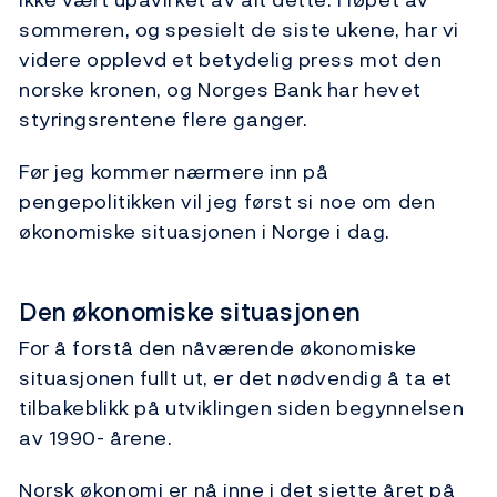
sommeren, og spesielt de siste ukene, har vi
videre opplevd et betydelig press mot den
norske kronen, og Norges Bank har hevet
styringsrentene flere ganger.
Før jeg kommer nærmere inn på
pengepolitikken vil jeg først si noe om den
økonomiske situasjonen i Norge i dag.
Den økonomiske situasjonen
For å forstå den nåværende økonomiske
situasjonen fullt ut, er det nødvendig å ta et
tilbakeblikk på utviklingen siden begynnelsen
av 1990- årene.
Norsk økonomi er nå inne i det sjette året på