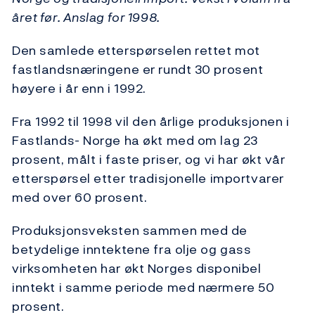
året før. Anslag for 1998.
Den samlede etterspørselen rettet mot
fastlandsnæringene er rundt 30 prosent
høyere i år enn i 1992.
Fra 1992 til 1998 vil den årlige produksjonen i
Fastlands- Norge ha økt med om lag 23
prosent, målt i faste priser, og vi har økt vår
etterspørsel etter tradisjonelle importvarer
med over 60 prosent.
Produksjonsveksten sammen med de
betydelige inntektene fra olje og gass
virksomheten har økt Norges disponibel
inntekt i samme periode med nærmere 50
prosent.