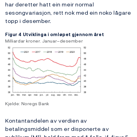
har deretter hatt ein meir normal
sesongvariasjon, rett nok med ein noko lågare
topp i desember.
Figur 4 Utviklinga i omløpet gjennom året
Milliardar kroner. Januar–desember
Kjelde: Noregs Bank
Kontantandelen av verdien av
betalingsmiddel som er disponerte av