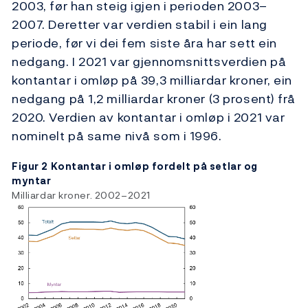
2003, før han steig igjen i perioden 2003–
2007. Deretter var verdien stabil i ein lang
periode, før vi dei fem siste åra har sett ein
nedgang. I 2021 var gjennomsnittsverdien på
kontantar i omløp på 39,3 milliardar kroner, ein
nedgang på 1,2 milliardar kroner (3 prosent) frå
2020. Verdien av kontantar i omløp i 2021 var
nominelt på same nivå som i 1996.
Figur 2 Kontantar i omløp fordelt på setlar og
myntar
Milliardar kroner. 2002–2021