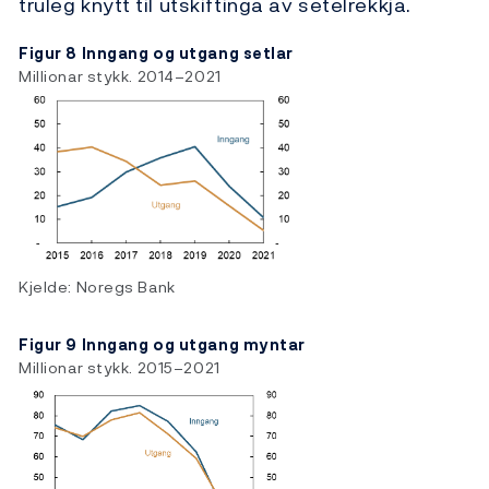
truleg knytt til utskiftinga av setelrekkja.
Figur 8 Inngang og utgang setlar
Millionar stykk. 2014–2021
Kjelde: Noregs Bank
Figur 9 Inngang og utgang myntar
Millionar stykk. 2015–2021