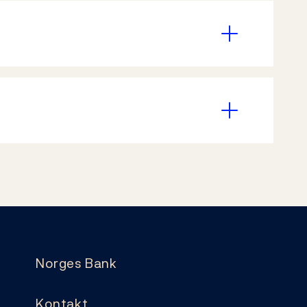
Norges Bank
Kontakt