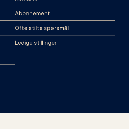
Abonnement
Ofte stilte spørsmål
Ledige stillinger