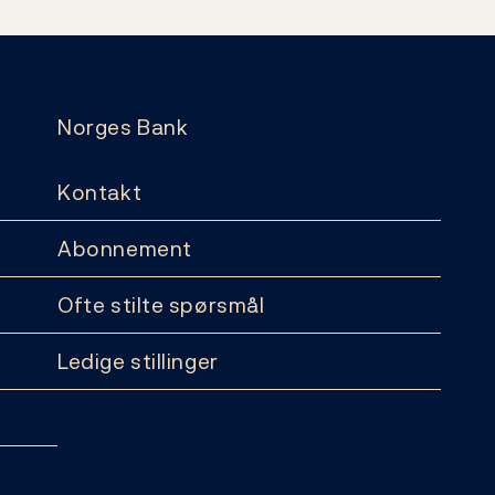
Norges Bank
Kontakt
Abonnement
Ofte stilte spørsmål
Ledige stillinger