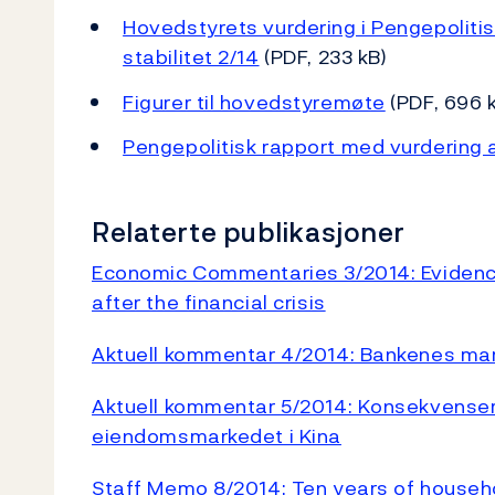
Hovedstyrets vurdering i Pengepolitis
stabilitet 2/14
(PDF, 233 kB)
Figurer til hovedstyremøte
(PDF, 696 
Pengepolitisk rapport med vurdering av
Relaterte publikasjoner
Economic Commentaries 3/2014: Evidence 
after the financial crisis
Aktuell kommentar 4/2014: Bankenes ma
Aktuell kommentar 5/2014: Konsekvenser
eiendomsmarkedet i Kina
Staff Memo 8/2014: Ten years of househ