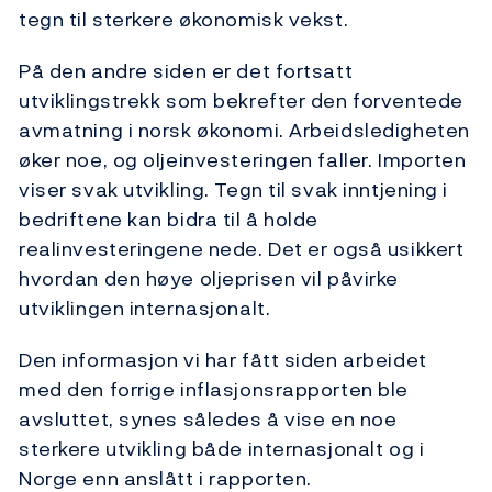
tegn til sterkere økonomisk vekst.
På den andre siden er det fortsatt
utviklingstrekk som bekrefter den forventede
avmatning i norsk økonomi. Arbeidsledigheten
øker noe, og oljeinvesteringen faller. Importen
viser svak utvikling. Tegn til svak inntjening i
bedriftene kan bidra til å holde
realinvesteringene nede. Det er også usikkert
hvordan den høye oljeprisen vil påvirke
utviklingen internasjonalt.
Den informasjon vi har fått siden arbeidet
med den forrige inflasjonsrapporten ble
avsluttet, synes således å vise en noe
sterkere utvikling både internasjonalt og i
Norge enn anslått i rapporten.