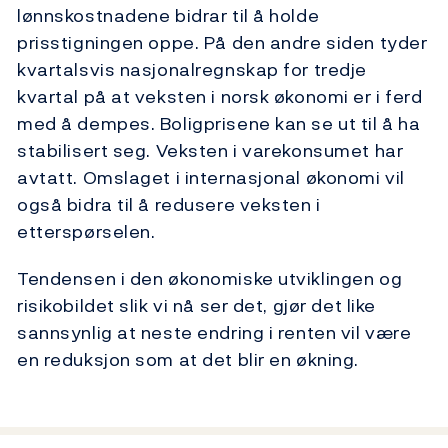
lønnskostnadene bidrar til å holde
prisstigningen oppe. På den andre siden tyder
kvartalsvis nasjonalregnskap for tredje
kvartal på at veksten i norsk økonomi er i ferd
med å dempes. Boligprisene kan se ut til å ha
stabilisert seg. Veksten i varekonsumet har
avtatt. Omslaget i internasjonal økonomi vil
også bidra til å redusere veksten i
etterspørselen.
Tendensen i den økonomiske utviklingen og
risikobildet slik vi nå ser det, gjør det like
sannsynlig at neste endring i renten vil være
en reduksjon som at det blir en økning.