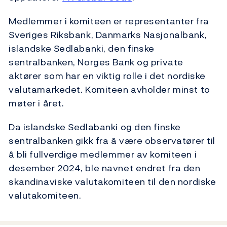
Medlemmer i komiteen er representanter fra
Sveriges Riksbank, Danmarks Nasjonalbank,
islandske Sedlabanki, den finske
sentralbanken, Norges Bank og private
aktører som har en viktig rolle i det nordiske
valutamarkedet. Komiteen avholder minst to
møter i året.
Da islandske Sedlabanki og den finske
sentralbanken gikk fra å være observatører til
å bli fullverdige medlemmer av komiteen i
desember 2024, ble navnet endret fra den
skandinaviske valutakomiteen til den nordiske
valutakomiteen.