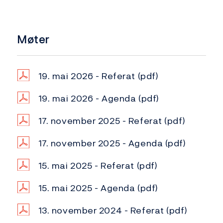
Møter
19. mai 2026 - Referat
(pdf)
19. mai 2026 - Agenda
(pdf)
17. november 2025 - Referat
(pdf)
17. november 2025 - Agenda
(pdf)
15. mai 2025 - Referat
(pdf)
15. mai 2025 - Agenda
(pdf)
13. november 2024 - Referat
(pdf)