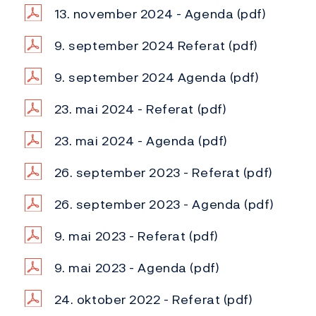
13. november 2024 - Agenda
(pdf)
9. september 2024 Referat
(pdf)
9. september 2024 Agenda
(pdf)
23. mai 2024 - Referat
(pdf)
23. mai 2024 - Agenda
(pdf)
26. september 2023 - Referat
(pdf)
26. september 2023 - Agenda
(pdf)
9. mai 2023 - Referat
(pdf)
9. mai 2023 - Agenda
(pdf)
24. oktober 2022 - Referat
(pdf)