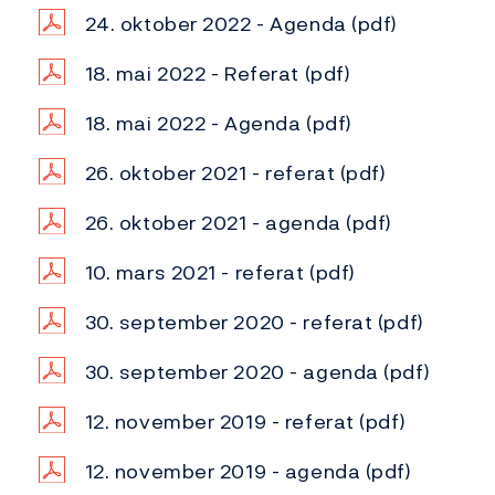
24. oktober 2022 - Agenda
(pdf)
18. mai 2022 - Referat
(pdf)
18. mai 2022 - Agenda
(pdf)
26. oktober 2021 - referat
(pdf)
26. oktober 2021 - agenda
(pdf)
10. mars 2021 - referat
(pdf)
30. september 2020 - referat
(pdf)
30. september 2020 - agenda
(pdf)
12. november 2019 - referat
(pdf)
12. november 2019 - agenda
(pdf)