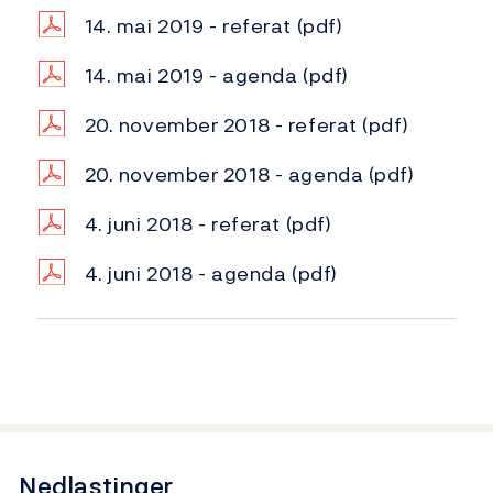
14. mai 2019 - referat
(pdf)
14. mai 2019 - agenda
(pdf)
20. november 2018 - referat
(pdf)
20. november 2018 - agenda
(pdf)
4. juni 2018 - referat
(pdf)
4. juni 2018 - agenda
(pdf)
Nedlastinger