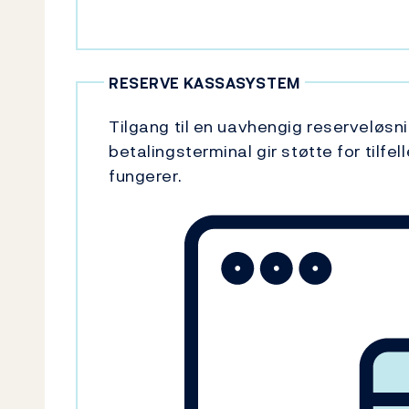
RESERVE KASSASYSTEM
Tilgang til en uavhengig reserveløs
betalingsterminal gir støtte for tilf
fungerer.