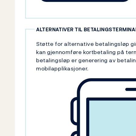
ALTERNATIVER TIL BETALINGSTERMINA
Støtte for alternative betalingsløp gi
kan gjennomføre kortbetaling på term
betalingsløp er generering av betal
mobilapplikasjoner.