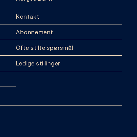
Kontakt
Abonnement
Ofte stilte spørsmål
Ledige stillinger