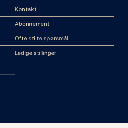
Kontakt
Abonnement
Ofte stilte spørsmål
Ledige stillinger