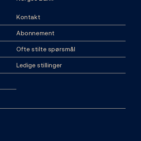
Kontakt
Abonnement
Ofte stilte spørsmål
Ledige stillinger