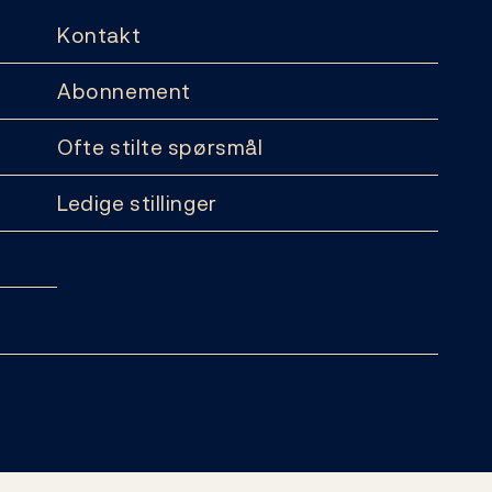
Kontakt
Abonnement
Ofte stilte spørsmål
Ledige stillinger