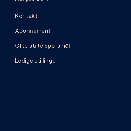
Kontakt
Abonnement
Ofte stilte spørsmål
Ledige stillinger