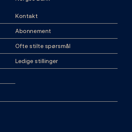
Kontakt
Abonnement
Ofte stilte spørsmål
Ledige stillinger