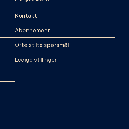
Kontakt
Abonnement
Ofte stilte spørsmål
Ledige stillinger