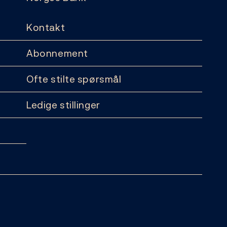
Kontakt
Abonnement
Ofte stilte spørsmål
Ledige stillinger