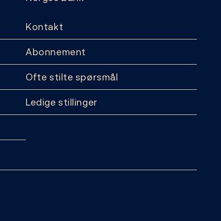
Kontakt
Abonnement
Ofte stilte spørsmål
Ledige stillinger