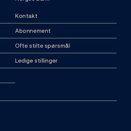
Kontakt
Abonnement
Ofte stilte spørsmål
Ledige stillinger