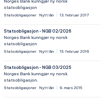
Norges Bank kunngjør ny norsk
statsobligasjon
Statsobligasjoner
Nytt lån
13. februar 2017
Statsobligasjon - NGB 02/2026
Norges Bank kunngjør ny norsk
statsobligasjon
Statsobligasjoner
Nytt lån
15. februar 2016
Statsobligasjon - NGB 03/2025
Norges Bank kunngjør ny norsk
statsobligasjon.
Statsobligasjoner
Nytt lån
9. mars 2015