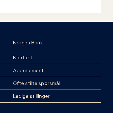
Norges Bank
Kontakt
Abonnement
Ofte stilte spørsmål
Ledige stillinger