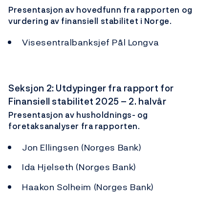
Presentasjon av hovedfunn fra rapporten og
vurdering av finansiell stabilitet i Norge.
Visesentralbanksjef Pål Longva
Seksjon 2: Utdypinger fra rapport for
Finansiell stabilitet 2025 – 2. halvår
Presentasjon av husholdnings- og
foretaksanalyser fra rapporten.
Jon Ellingsen (Norges Bank)
Ida Hjelseth (Norges Bank)
Haakon Solheim (Norges Bank)