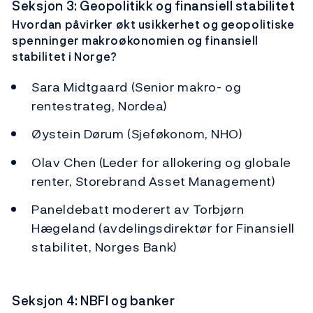
Seksjon 3: Geopolitikk og finansiell stabilitet
Hvordan påvirker økt usikkerhet og geopolitiske
spenninger makroøkonomien og finansiell
stabilitet i Norge?
Sara Midtgaard (Senior makro- og
rentestrateg, Nordea)
Øystein Dørum (Sjeføkonom, NHO)
Olav Chen (Leder for allokering og globale
renter, Storebrand Asset Management)
Paneldebatt moderert av Torbjørn
Hægeland (avdelingsdirektør for Finansiell
stabilitet, Norges Bank)
Seksjon 4: NBFI og banker