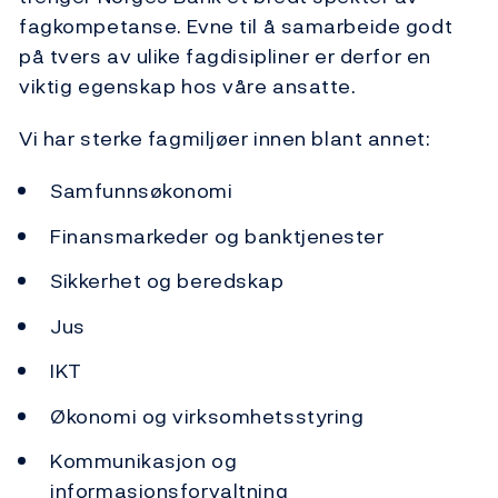
fagkompetanse. Evne til å samarbeide godt
på tvers av ulike fagdisipliner er derfor en
viktig egenskap hos våre ansatte.
Vi har sterke fagmiljøer innen blant annet:
Samfunnsøkonomi
Finansmarkeder og banktjenester
Sikkerhet og beredskap
Jus
IKT
Økonomi og virksomhetsstyring
Kommunikasjon og
informasjonsforvaltning