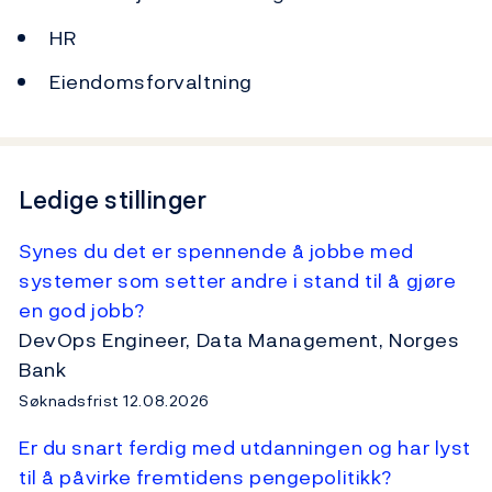
HR
Eiendomsforvaltning
Ledige stillinger
Synes du det er spennende å jobbe med
systemer som setter andre i stand til å gjøre
en god jobb?
DevOps Engineer, Data Management, Norges
Bank
Søknadsfrist 12.08.2026
Er du snart ferdig med utdanningen og har lyst
til å påvirke fremtidens pengepolitikk?