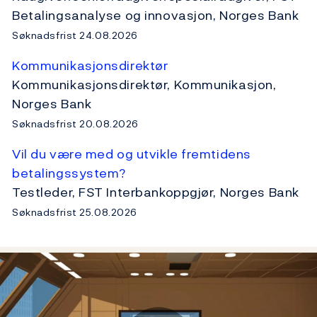
Betalingsanalyse og innovasjon, Norges Bank
Søknadsfrist 24.08.2026
Kommunikasjonsdirektør
Kommunikasjonsdirektør, Kommunikasjon,
Norges Bank
Søknadsfrist 20.08.2026
Vil du være med og utvikle fremtidens
betalingssystem?
Testleder, FST Interbankoppgjør, Norges Bank
Søknadsfrist 25.08.2026