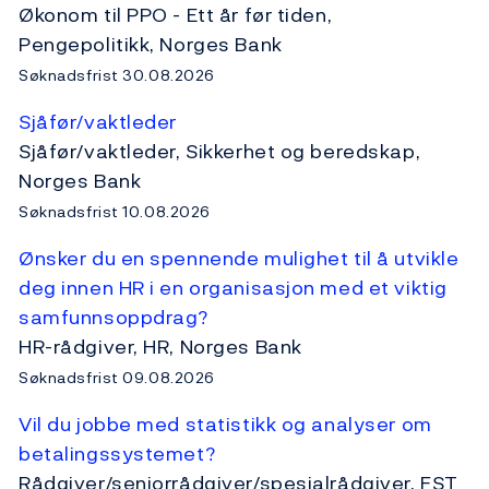
Økonom til PPO - Ett år før tiden,
Pengepolitikk, Norges Bank
Søknadsfrist 30.08.2026
Sjåfør/vaktleder
Sjåfør/vaktleder, Sikkerhet og beredskap,
Norges Bank
Søknadsfrist 10.08.2026
Ønsker du en spennende mulighet til å utvikle
deg innen HR i en organisasjon med et viktig
samfunnsoppdrag?
HR-rådgiver, HR, Norges Bank
Søknadsfrist 09.08.2026
Vil du jobbe med statistikk og analyser om
betalingssystemet?
Rådgiver/seniorrådgiver/spesialrådgiver, FST