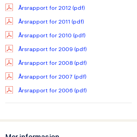
Årsrapport for 2012
(pdf)
Årsrapport for 2011
(pdf)
Årsrapport for 2010
(pdf)
Årsrapport for 2009
(pdf)
Årsrapport for 2008
(pdf)
Årsrapport for 2007
(pdf)
Årsrapport for 2006
(pdf)
Mer informasjon