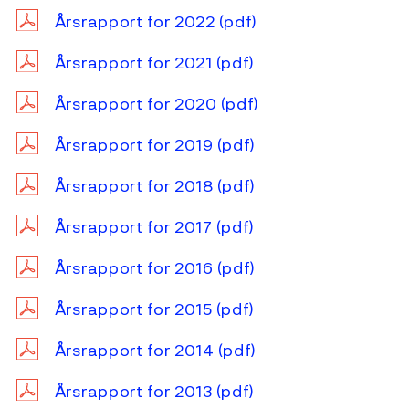
Årsrapport for 2022
(pdf)
Årsrapport for 2021
(pdf)
Årsrapport for 2020
(pdf)
Årsrapport for 2019
(pdf)
Årsrapport for 2018
(pdf)
Årsrapport for 2017
(pdf)
Årsrapport for 2016
(pdf)
Årsrapport for 2015
(pdf)
Årsrapport for 2014
(pdf)
Årsrapport for 2013
(pdf)