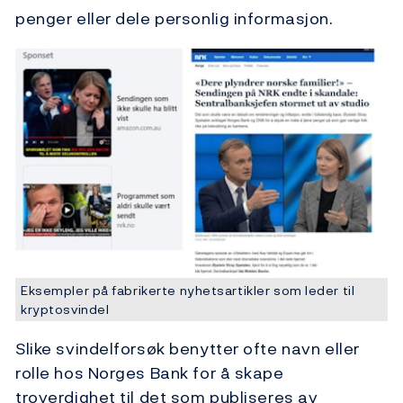
penger eller dele personlig informasjon.
Eksempler på fabrikerte nyhetsartikler som leder til
kryptosvindel
Slike svindelforsøk benytter ofte navn eller
rolle hos Norges Bank for å skape
troverdighet til det som publiseres av