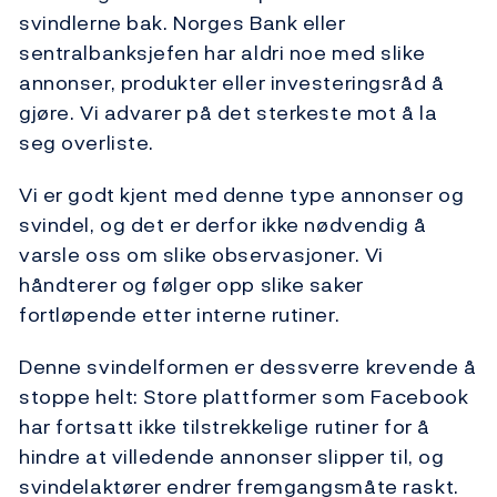
svindlerne bak. Norges Bank eller
sentralbanksjefen har aldri noe med slike
annonser, produkter eller investeringsråd å
gjøre. Vi advarer på det sterkeste mot å la
seg overliste.
Vi er godt kjent med denne type annonser og
svindel, og det er derfor ikke nødvendig å
varsle oss om slike observasjoner. Vi
håndterer og følger opp slike saker
fortløpende etter interne rutiner.
Denne svindelformen er dessverre krevende å
stoppe helt: Store plattformer som Facebook
har fortsatt ikke tilstrekkelige rutiner for å
hindre at villedende annonser slipper til, og
svindelaktører endrer fremgangsmåte raskt.