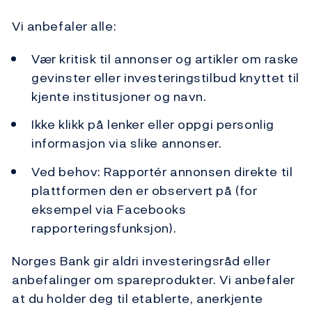
Vi anbefaler alle:
Vær kritisk til annonser og artikler om raske
gevinster eller investeringstilbud knyttet til
kjente institusjoner og navn.
Ikke klikk på lenker eller oppgi personlig
informasjon via slike annonser.
Ved behov: Rapportér annonsen direkte til
plattformen den er observert på (for
eksempel via Facebooks
rapporteringsfunksjon).
Norges Bank gir aldri investeringsråd eller
anbefalinger om spareprodukter. Vi anbefaler
at du holder deg til etablerte, anerkjente