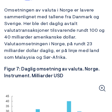
Omsetningen av valuta i Norge er lavere
sammenlignet med tallene fra Danmark og
Sverige. Her ble det daglig avtalt
valutatransaksjoner tilsvarende rundt 100 og
40 milliarder amerikanske dollar.
Valutaomsetningen i Norge, på rundt 23
milliarder dollar daglig, er på linje med land
som Malaysia og Sør-Afrika.
Figur 7: Daglig omsetning av valuta. Norge.
Instrument. Milliarder USD