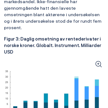
markedsandel. Ikke-finansielle har
gjennomgående hatt den laveste
omsetningen blant aktørene i undersøkelsen
og i årets undersøkelse stod de for rundt fem
prosent.
Figur 3: Daglig omsetning av rentederivater i
norske kroner. Globalt. Instrument. Milliarder
USD