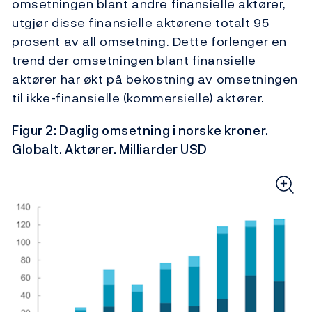
omsetningen blant andre finansielle aktører,
utgjør disse finansielle aktørene totalt 95
prosent av all omsetning. Dette forlenger en
trend der omsetningen blant finansielle
aktører har økt på bekostning av omsetningen
til ikke-finansielle (kommersielle) aktører.
Figur 2: Daglig omsetning i norske kroner.
Globalt. Aktører. Milliarder USD