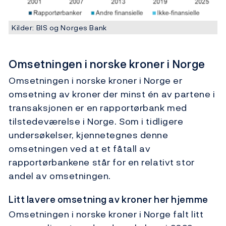
Kilder: BIS og Norges Bank
Omsetningen i norske kroner i Norge
Omsetningen i norske kroner i Norge er
omsetning av kroner der minst én av partene i
transaksjonen er en rapportørbank med
tilstedeværelse i Norge. Som i tidligere
undersøkelser, kjennetegnes denne
omsetningen ved at et fåtall av
rapportørbankene står for en relativt stor
andel av omsetningen.
Litt lavere omsetning av kroner her hjemme
Omsetningen i norske kroner i Norge falt litt