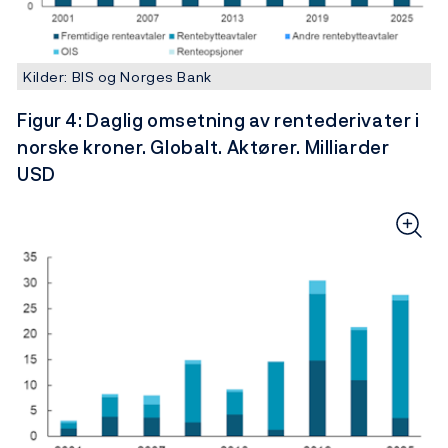
Kilder: BIS og Norges Bank
Figur 4: Daglig omsetning av rentederivater i
norske kroner. Globalt. Aktører. Milliarder
USD