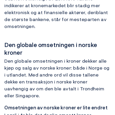
indikerer at kronemarkedet blir stadig mer
elektronisk og at finansielle aktører, deriblant
de største bankene, står for mesteparten av
omsetningen.
Den globale omsetningen i norske
kroner
Den globale omsetningen i kroner dekker alle
kjøp og salg av norske kroner: både i Norge og
i utlandet. Med andre ord vil disse tallene
dekke en transaksjon i norske kroner
uavhengig av om den ble avtalt i Trondheim
eller Singapore.
Omsetningen av norske kroner er lite endret