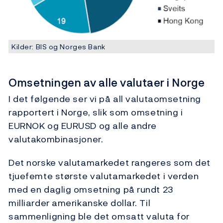
Kilder: BIS og Norges Bank
Omsetningen av alle valutaer i Norge
I det følgende ser vi på all valutaomsetning
rapportert i Norge, slik som omsetning i
EURNOK og EURUSD og alle andre
valutakombinasjoner.
Det norske valutamarkedet rangeres som det
tjuefemte største valutamarkedet i verden
med en daglig omsetning på rundt 23
milliarder amerikanske dollar. Til
sammenligning ble det omsatt valuta for