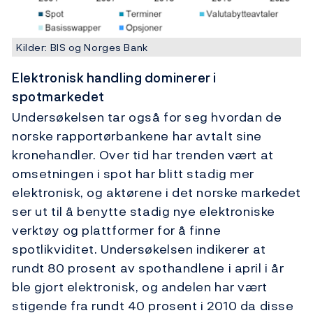
Kilder: BIS og Norges Bank
Elektronisk handling dominerer i
spotmarkedet
Undersøkelsen tar også for seg hvordan de
norske rapportørbankene har avtalt sine
kronehandler. Over tid har trenden vært at
omsetningen i spot har blitt stadig mer
elektronisk, og aktørene i det norske markedet
ser ut til å benytte stadig nye elektroniske
verktøy og plattformer for å finne
spotlikviditet. Undersøkelsen indikerer at
rundt 80 prosent av spothandlene i april i år
ble gjort elektronisk, og andelen har vært
stigende fra rundt 40 prosent i 2010 da disse