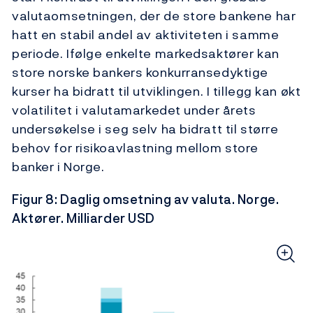
valutaomsetningen, der de store bankene har
hatt en stabil andel av aktiviteten i samme
periode. Ifølge enkelte markedsaktører kan
store norske bankers konkurransedyktige
kurser ha bidratt til utviklingen. I tillegg kan økt
volatilitet i valutamarkedet under årets
undersøkelse i seg selv ha bidratt til større
behov for risikoavlastning mellom store
banker i Norge.
Figur 8: Daglig omsetning av valuta. Norge.
Aktører. Milliarder USD