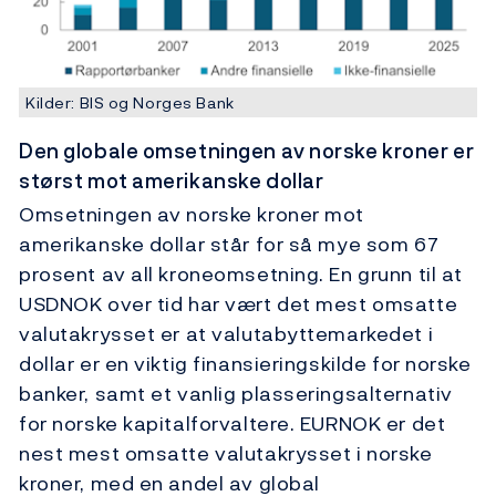
Kilder: BIS og Norges Bank
Den globale omsetningen av norske kroner er
størst mot amerikanske dollar
Omsetningen av norske kroner mot
amerikanske dollar står for så mye som 67
prosent av all kroneomsetning. En grunn til at
USDNOK over tid har vært det mest omsatte
valutakrysset er at valutabyttemarkedet i
dollar er en viktig finansieringskilde for norske
banker, samt et vanlig plasseringsalternativ
for norske kapitalforvaltere. EURNOK er det
nest mest omsatte valutakrysset i norske
kroner, med en andel av global