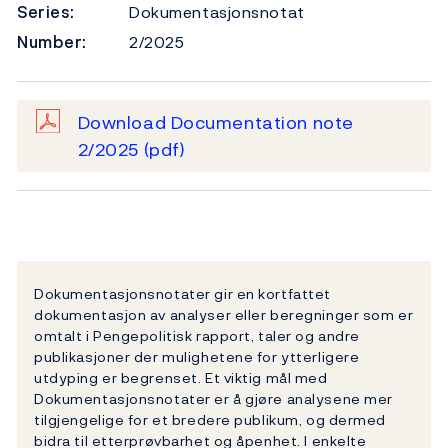
Series:
Dokumentasjonsnotat
Number:
2/2025
Download Documentation note
2/2025
(pdf)
Dokumentasjonsnotater gir en kortfattet
dokumentasjon av analyser eller beregninger som er
omtalt i Pengepolitisk rapport, taler og andre
publikasjoner der mulighetene for ytterligere
utdyping er begrenset. Et viktig mål med
Dokumentasjonsnotater er å gjøre analysene mer
tilgjengelige for et bredere publikum, og dermed
bidra til etterprøvbarhet og åpenhet. I enkelte