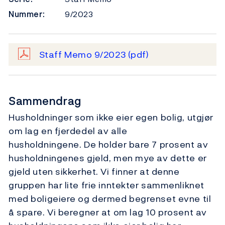
Nummer:
9/2023
Staff Memo 9/2023
(pdf)
Sammendrag
Husholdninger som ikke eier egen bolig, utgjør
om lag en fjerdedel av alle
husholdningene. De holder bare 7 prosent av
husholdningenes gjeld, men mye av dette er
gjeld uten sikkerhet. Vi finner at denne
gruppen har lite frie inntekter sammenliknet
med boligeiere og dermed begrenset evne til
å spare. Vi beregner at om lag 10 prosent av