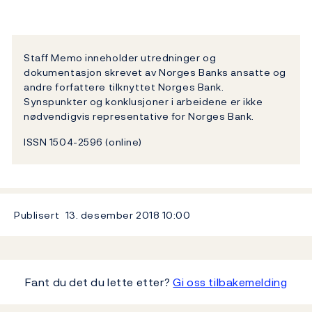
Staff Memo inneholder utredninger og
dokumentasjon skrevet av Norges Banks ansatte og
andre forfattere tilknyttet Norges Bank.
Synspunkter og konklusjoner i arbeidene er ikke
nødvendigvis representative for Norges Bank.
ISSN 1504-2596 (online)
Publisert
13. desember 2018
10:00
Fant du det du lette etter?
Gi oss tilbakemelding