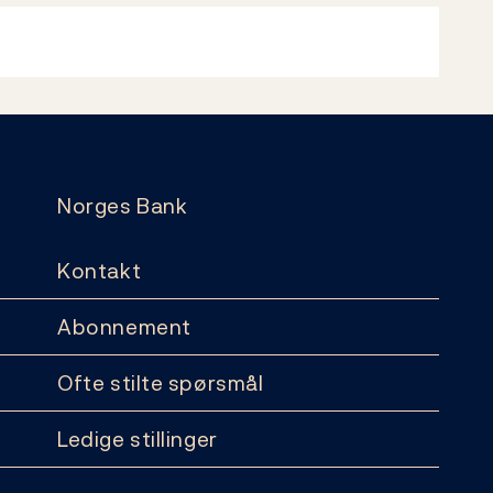
Norges Bank
Kontakt
Abonnement
Ofte stilte spørsmål
Ledige stillinger