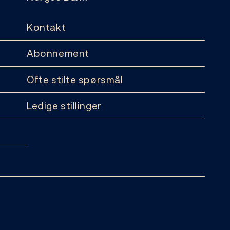
Kontakt
Abonnement
Ofte stilte spørsmål
Ledige stillinger