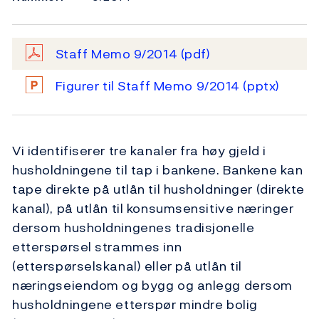
Staff Memo 9/2014
(pdf)
Figurer til Staff Memo 9/2014
(pptx)
Vi identifiserer tre kanaler fra høy gjeld i
husholdningene til tap i bankene. Bankene kan
tape direkte på utlån til husholdninger (direkte
kanal), på utlån til konsumsensitive næringer
dersom husholdningenes tradisjonelle
etterspørsel strammes inn
(etterspørselskanal) eller på utlån til
næringseiendom og bygg og anlegg dersom
husholdningene etterspør mindre bolig