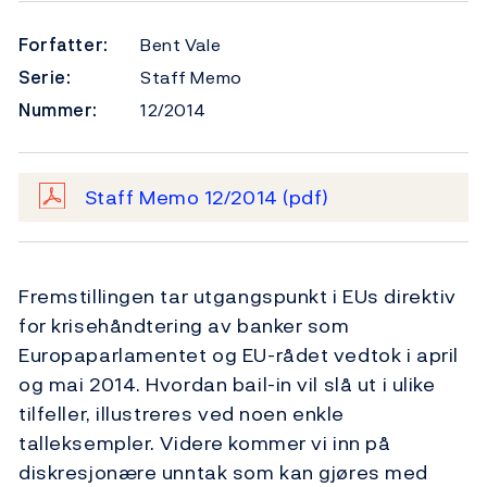
Forfatter:
Bent Vale
Serie:
Staff Memo
Nummer:
12/2014
Staff Memo 12/2014
(pdf)
Fremstillingen tar utgangspunkt i EUs direktiv
for krisehåndtering av banker som
Europaparlamentet og EU-rådet vedtok i april
og mai 2014. Hvordan bail-in vil slå ut i ulike
tilfeller, illustreres ved noen enkle
talleksempler. Videre kommer vi inn på
diskresjonære unntak som kan gjøres med