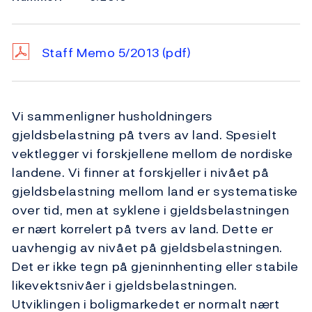
Staff Memo 5/2013
(pdf)
Vi sammenligner husholdningers
gjeldsbelastning på tvers av land. Spesielt
vektlegger vi forskjellene mellom de nordiske
landene. Vi finner at forskjeller i nivået på
gjeldsbelastning mellom land er systematiske
over tid, men at syklene i gjeldsbelastningen
er nært korrelert på tvers av land. Dette er
uavhengig av nivået på gjeldsbelastningen.
Det er ikke tegn på gjeninnhenting eller stabile
likevektsnivåer i gjeldsbelastningen.
Utviklingen i boligmarkedet er normalt nært