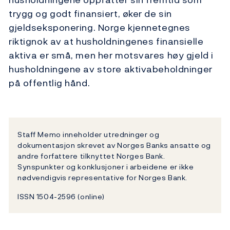
trygg og godt finansiert, øker de sin
gjeldseksponering. Norge kjennetegnes
riktignok av at husholdningenes finansielle
aktiva er små, men her motsvares høy gjeld i
husholdningene av store aktivabeholdninger
på offentlig hånd.
Staff Memo inneholder utredninger og
dokumentasjon skrevet av Norges Banks ansatte og
andre forfattere tilknyttet Norges Bank.
Synspunkter og konklusjoner i arbeidene er ikke
nødvendigvis representative for Norges Bank.
ISSN 1504-2596 (online)