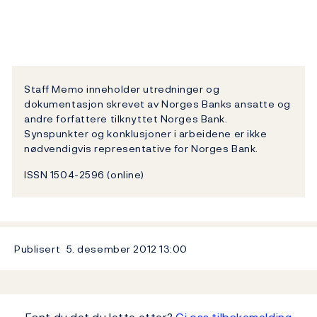
Staff Memo inneholder utredninger og
dokumentasjon skrevet av Norges Banks ansatte og
andre forfattere tilknyttet Norges Bank.
Synspunkter og konklusjoner i arbeidene er ikke
nødvendigvis representative for Norges Bank.
ISSN 1504-2596 (online)
Publisert
5. desember 2012
13:00