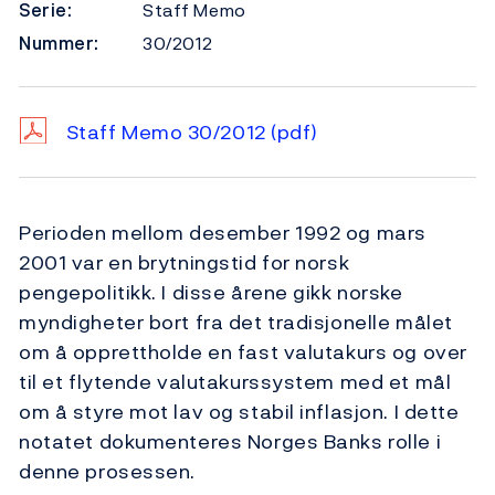
Serie:
Staff Memo
Nummer:
30/2012
Staff Memo 30/2012
(pdf)
Perioden mellom desember 1992 og mars
2001 var en brytningstid for norsk
pengepolitikk. I disse årene gikk norske
myndigheter bort fra det tradisjonelle målet
om å opprettholde en fast valutakurs og over
til et flytende valutakurssystem med et mål
om å styre mot lav og stabil inflasjon. I dette
notatet dokumenteres Norges Banks rolle i
denne prosessen.