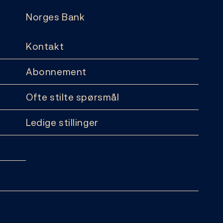
Norges Bank
Kontakt
Abonnement
Ofte stilte spørsmål
Ledige stillinger