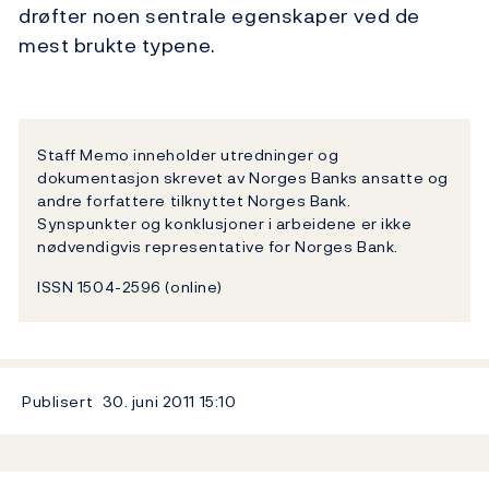
drøfter noen sentrale egenskaper ved de
mest brukte typene.
Staff Memo inneholder utredninger og
dokumentasjon skrevet av Norges Banks ansatte og
andre forfattere tilknyttet Norges Bank.
Synspunkter og konklusjoner i arbeidene er ikke
nødvendigvis representative for Norges Bank.
ISSN 1504-2596 (online)
Publisert
30. juni 2011
15:10