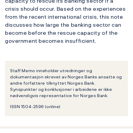
capacity to rescue its banking sector if a
crisis should occur. Based on the experiences
from the recent international crisis, this note
discusses how large the banking sector can
become before the rescue capacity of the
government becomes insufficient.
Staff Memo inneholder utredninger og
dokumentasjon skrevet av Norges Banks ansatte og
andre forfattere tilknyttet Norges Bank.
Synspunkter og konklusjoner i arbeidene er ikke
nødvendigvis representative for Norges Bank.
ISSN 1504-2596 (online)