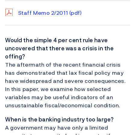
Staff Memo 2/2011
(pdf)
Would the simple 4 per cent rule have
uncovered that there was a crisis in the
offing?
The aftermath of the recent financial crisis
has demonstrated that lax fiscal policy may
have widespread and severe consequences.
In this paper, we examine how selected
variables may be useful indicators of an
unsustainable fiscal/economical condition.
When is the banking industry too large?
A government may have only a limited