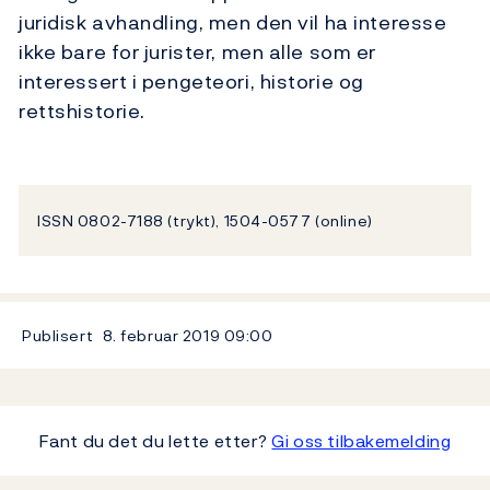
juridisk avhandling, men den vil ha interesse
ikke bare for jurister, men alle som er
interessert i pengeteori, historie og
rettshistorie.
ISSN 0802-7188 (trykt), 1504-0577 (online)
Publisert
8. februar 2019
09:00
Fant du det du lette etter?
Gi oss tilbakemelding