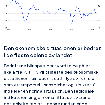
Den økonomiske situasjonen er bedret
i de fleste delene av landet
Bedriftene blir spurt om hvordan de på en
skala fra -3 til +3 vil tallfeste den økonomiske
situasjonen i sin bedrift sett i lys av forhold
som etterspørsel, lønnsomhet og utsikter. 0
indikerer en normalsituasjon. Den regionale
indikatoren er gjennomsnittet av svarene i
den enkelte region. I denne runden er de