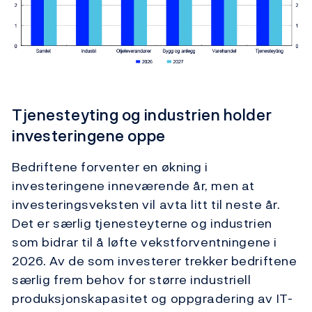
Tjenesteyting og industrien holder
investeringene oppe
Bedriftene forventer en økning i
investeringene inneværende år, men at
investeringsveksten vil avta litt til neste år.
Det er særlig tjenesteyterne og industrien
som bidrar til å løfte vekstforventningene i
2026. Av de som investerer trekker bedriftene
særlig frem behov for større industriell
produksjonskapasitet og oppgradering av IT-