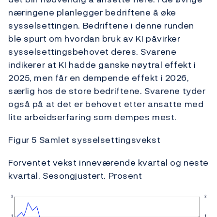
næringene planlegger bedriftene å øke
sysselsettingen. Bedriftene i denne runden
ble spurt om hvordan bruk av KI påvirker
sysselsettingsbehovet deres. Svarene
indikerer at KI hadde ganske nøytral effekt i
2025, men får en dempende effekt i 2026,
særlig hos de store bedriftene. Svarene tyder
også på at det er behovet etter ansatte med
lite arbeidserfaring som dempes mest.
Figur 5 Samlet sysselsettingsvekst
Forventet vekst inneværende kvartal og neste
kvartal. Sesongjustert. Prosent