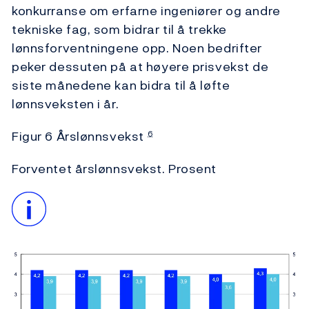
konkurranse om erfarne ingeniører og andre
tekniske fag, som bidrar til å trekke
lønnsforventningene opp. Noen bedrifter
peker dessuten på at høyere prisvekst de
siste månedene kan bidra til å løfte
lønnsveksten i år.
Figur 6 Årslønnsvekst
6
Forventet årslønnsvekst. Prosent