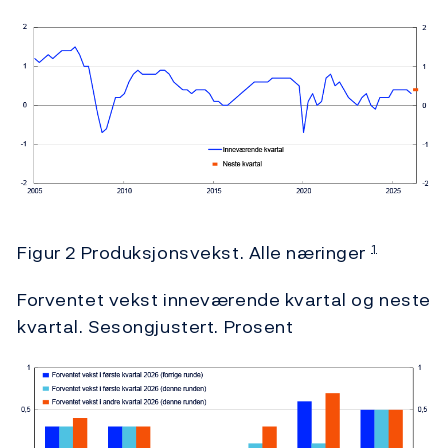
Figur 2 Produksjonsvekst. Alle næringer
1
Forventet vekst inneværende kvartal og neste
kvartal. Sesongjustert. Prosent