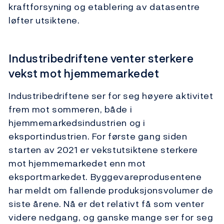
kraftforsyning og etablering av datasentre
løfter utsiktene.
Industribedriftene venter sterkere
vekst mot hjemmemarkedet
Industribedriftene ser for seg høyere aktivitet
frem mot sommeren, både i
hjemmemarkedsindustrien og i
eksportindustrien. For første gang siden
starten av 2021 er vekstutsiktene sterkere
mot hjemmemarkedet enn mot
eksportmarkedet. Byggevareprodusentene
har meldt om fallende produksjonsvolumer de
siste årene. Nå er det relativt få som venter
videre nedgang, og ganske mange ser for seg