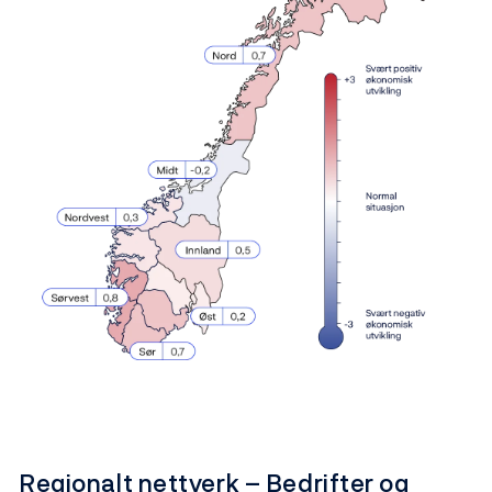
Regionalt nettverk – Bedrifter og