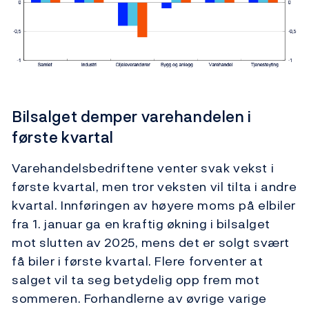
Bilsalget demper varehandelen i
første kvartal
Varehandelsbedriftene venter svak vekst i
første kvartal, men tror veksten vil tilta i andre
kvartal. Innføringen av høyere moms på elbiler
fra 1. januar ga en kraftig økning i bilsalget
mot slutten av 2025, mens det er solgt svært
få biler i første kvartal. Flere forventer at
salget vil ta seg betydelig opp frem mot
sommeren. Forhandlerne av øvrige varige