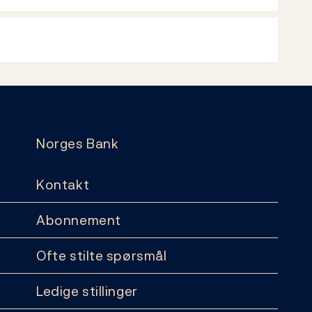
Norges Bank
Kontakt
Abonnement
Ofte stilte spørsmål
Ledige stillinger