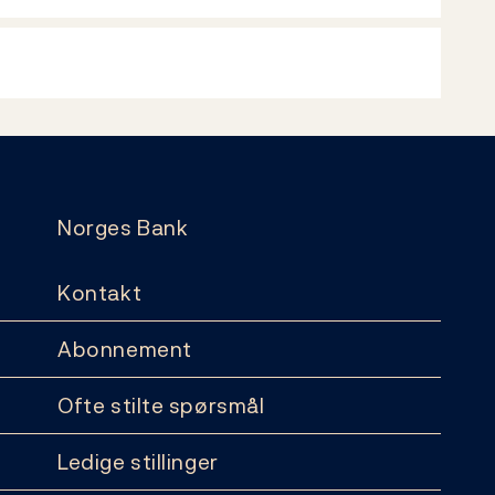
Norges Bank
Kontakt
Abonnement
Ofte stilte spørsmål
Ledige stillinger