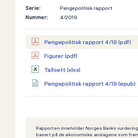
Serie:
Pengepolitisk rapport
Nummer:
4/2019
Pengepolitisk rapport 4/19
(pdf)
Figurer
(pdf)
Tallsett
(xlsx)
Pengepolitisk rapport 4/19
(epub)
Rapporten inneholder Norges Banks vurdering 
basert på de økonomiske anslagene som fremgår