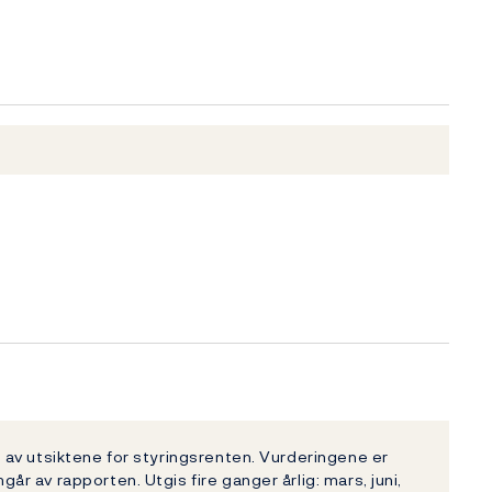
av utsiktene for styringsrenten. Vurderingene er
 av rapporten. Utgis fire ganger årlig: mars, juni,