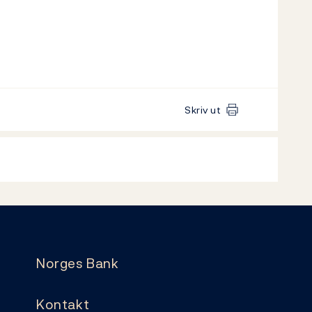
Skriv ut
Norges Bank
Kontakt