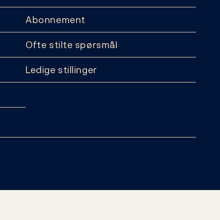
Abonnement
Ofte stilte spørsmål
Ledige stillinger